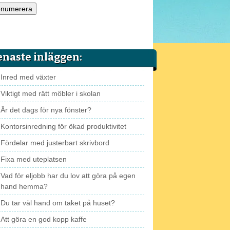
enaste inläggen:
Inred med växter
Viktigt med rätt möbler i skolan
Är det dags för nya fönster?
Kontorsinredning för ökad produktivitet
Fördelar med justerbart skrivbord
Fixa med uteplatsen
Vad för eljobb har du lov att göra på egen
hand hemma?
Du tar väl hand om taket på huset?
Att göra en god kopp kaffe