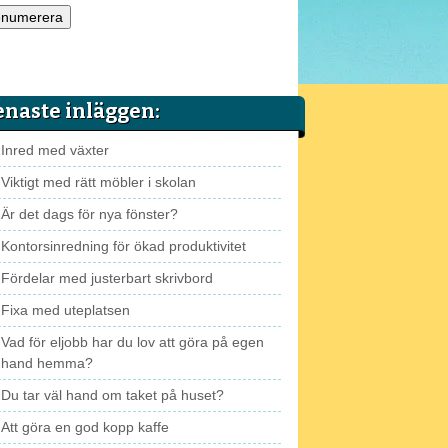
enaste inläggen:
Inred med växter
Viktigt med rätt möbler i skolan
Är det dags för nya fönster?
Kontorsinredning för ökad produktivitet
Fördelar med justerbart skrivbord
Fixa med uteplatsen
Vad för eljobb har du lov att göra på egen
hand hemma?
Du tar väl hand om taket på huset?
Att göra en god kopp kaffe